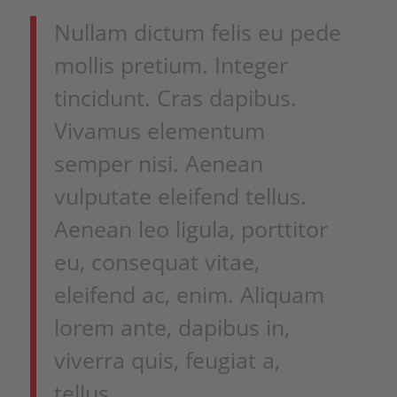
Nullam dictum felis eu pede
mollis pretium. Integer
tincidunt. Cras dapibus.
Vivamus elementum
semper nisi. Aenean
vulputate eleifend tellus.
Aenean leo ligula, porttitor
eu, consequat vitae,
eleifend ac, enim. Aliquam
lorem ante, dapibus in,
viverra quis, feugiat a,
tellus.