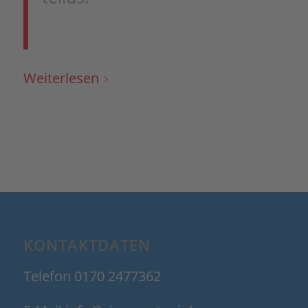
Weiterlesen
KONTAKTDATEN
Telefon 0170 2477362