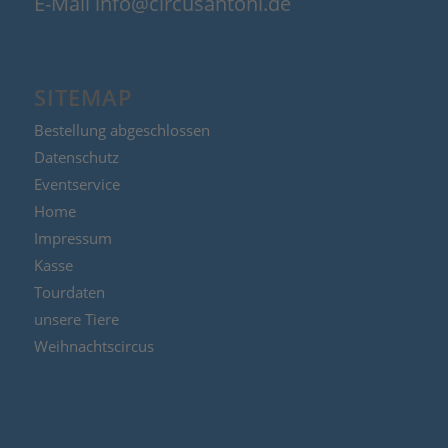
E-Mail info@circusantoni.de
SITEMAP
Bestellung abgeschlossen
Datenschutz
Eventservice
Home
Impressum
Kasse
Tourdaten
unsere Tiere
Weihnachtscircus