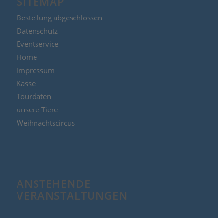
SITEMAP
Bestellung abgeschlossen
Datenschutz
Eventservice
Home
Impressum
Kasse
Tourdaten
unsere Tiere
Weihnachtscircus
ANSTEHENDE
VERANSTALTUNGEN