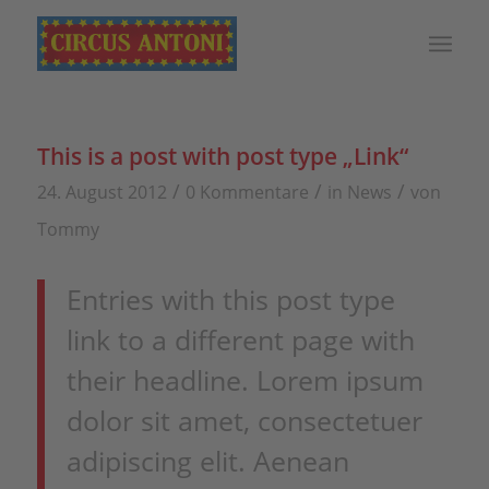
This is a post with post type „Link“
/
/
/
24. August 2012
0 Kommentare
in
News
von
Tommy
Entries with this post type
link to a different page with
their headline. Lorem ipsum
dolor sit amet, consectetuer
adipiscing elit. Aenean