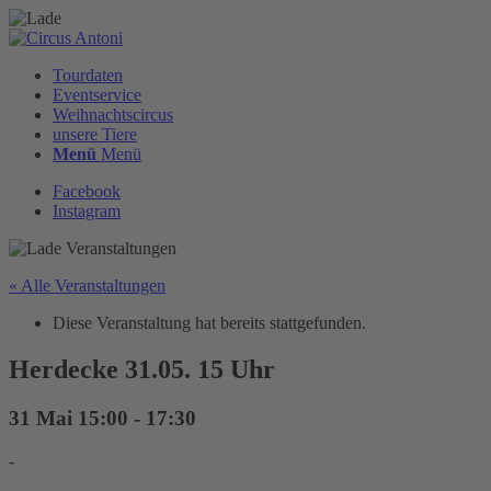
Tourdaten
Eventservice
Weihnachtscircus
unsere Tiere
Menü
Menü
Facebook
Instagram
« Alle Veranstaltungen
Diese Veranstaltung hat bereits stattgefunden.
Herdecke 31.05. 15 Uhr
31 Mai 15:00
-
17:30
-