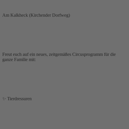
Am Kalkheck (Kirchender Dorfweg)
Freut euch auf ein neues, zeitgemäßes Circusprogramm für die
ganze Familie mit:
✨ Tierdressuren