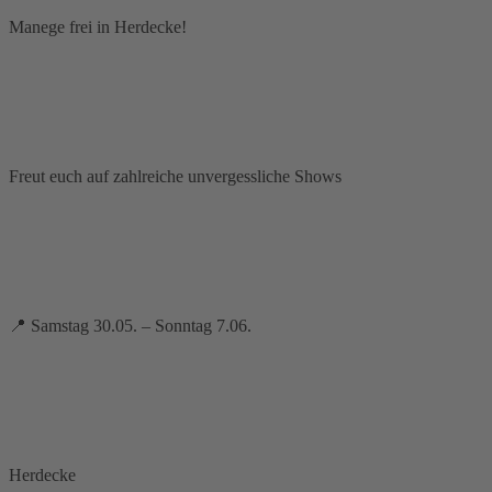
Manege frei in Herdecke!
Freut euch auf zahlreiche unvergessliche Shows
📍 Samstag 30.05. – Sonntag 7.06.
Herdecke