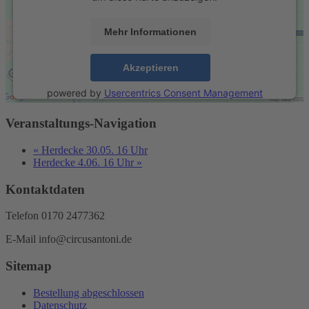
Mehr Informationen
Akzeptieren
powered by
Usercentrics Consent Management
Platform
&
eRecht24
Veranstaltungs-Navigation
«
Herdecke 30.05. 16 Uhr
Herdecke 4.06. 16 Uhr
»
Kontaktdaten
Telefon 0170 2477362
E-Mail info@circusantoni.de
Sitemap
Bestellung abgeschlossen
Datenschutz