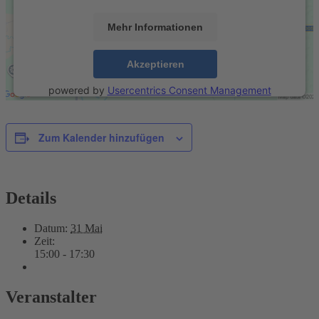
Mehr Informationen
Akzeptieren
powered by
Usercentrics Consent Management
Platform
&
eRecht24
Zum Kalender hinzufügen
Details
Datum:
31 Mai
Zeit:
15:00 - 17:30
Veranstalter