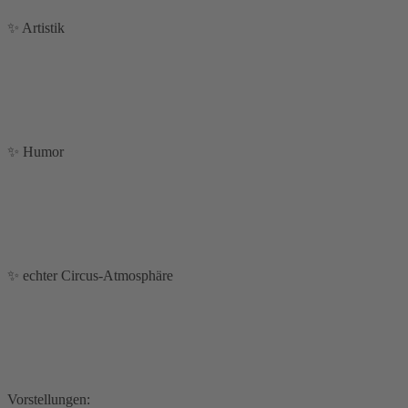
✨ Artistik
✨ Humor
✨ echter Circus-Atmosphäre
Vorstellungen: