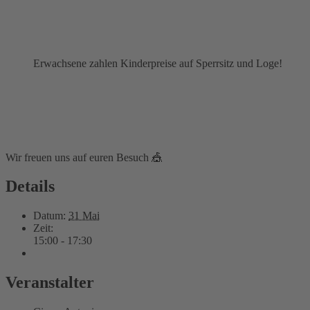
Erwachsene zahlen Kinderpreise auf Sperrsitz und Loge!
Wir freuen uns auf euren Besuch 🎪
Details
Datum:
31 Mai
Zeit:
15:00 - 17:30
Veranstalter