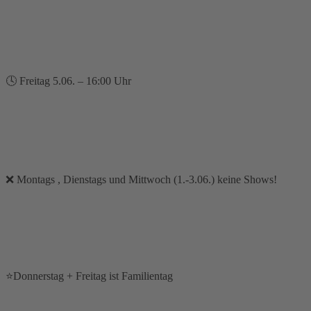
🕓 Freitag 5.06. – 16:00 Uhr
❌ Montags , Dienstags und Mittwoch (1.-3.06.) keine Shows!
⭐Donnerstag + Freitag ist Familientag