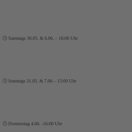
🕓 Samstags 30.05. & 6.06. – 16:00 Uhr
🕓 Sonntags 31.05. & 7.06 – 15:00 Uhr
🕓 Donnerstag 4.06. -16:00 Uhr